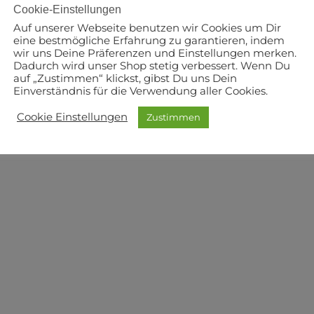
Cookie-Einstellungen
Auf unserer Webseite benutzen wir Cookies um Dir
eine bestmögliche Erfahrung zu garantieren, indem
wir uns Deine Präferenzen und Einstellungen merken.
Dadurch wird unser Shop stetig verbessert. Wenn Du
auf „Zustimmen“ klickst, gibst Du uns Dein
Einverständnis für die Verwendung aller Cookies.
Cookie Einstellungen
Zustimmen