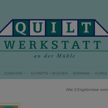
ZUBEHÖR
SCHNITTE + BÜCHER
BERNINA
KURSE
Alle 2 Ergebnisse we