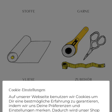
STOFFE
GARNE
VLIESE
ZUBEHÖR
Cookie-Einstellungen
Auf unserer Webseite benutzen wir Cookies um
Dir eine bestmögliche Erfahrung zu garantieren,
indem wir uns Deine Präferenzen und
Einstellungen merken. Dadurch wird unser Shop