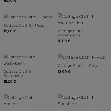
18,00
€
Cottage Cloth II – Moss
Cottage Cloth II –
18,00
€
Watermelon
18,00
€
Cottage Cloth II – Rosy
Cottage Cloth II –
18,00
€
Strawberry
18,00
€