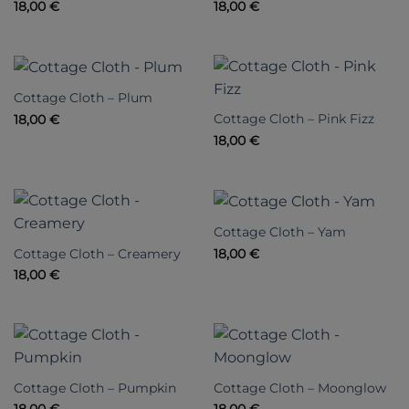
18,00
€
18,00
€
Cottage Cloth – Plum
Cottage Cloth – Pink Fizz
18,00
€
18,00
€
Cottage Cloth – Yam
Cottage Cloth – Creamery
18,00
€
18,00
€
Cottage Cloth – Pumpkin
Cottage Cloth – Moonglow