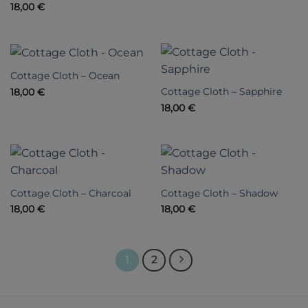
18,00
€
Cottage Cloth – Ocean
Cottage Cloth – Sapphire
18,00
€
18,00
€
Cottage Cloth – Charcoal
Cottage Cloth – Shadow
18,00
€
18,00
€
1
2