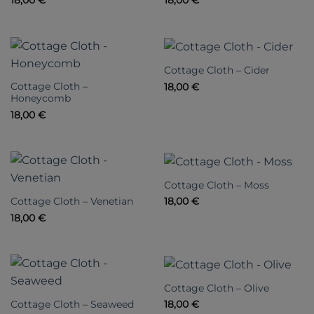
18,00
€
18,00
€
Cottage Cloth – Cider
Cottage Cloth –
18,00
€
Honeycomb
18,00
€
Cottage Cloth – Moss
Cottage Cloth – Venetian
18,00
€
18,00
€
Cottage Cloth – Olive
Cottage Cloth – Seaweed
18,00
€