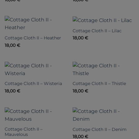
Cottage Cloth II – Lilac
Cottage Cloth II – Heather
18,00
€
18,00
€
Cottage Cloth II – Wisteria
Cottage Cloth II – Thistle
18,00
€
18,00
€
Cottage Cloth II –
Cottage Cloth II – Denim
Mauvelous
18,00
€