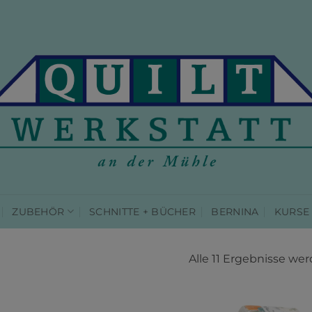
ZUBEHÖR
SCHNITTE + BÜCHER
BERNINA
KURSE
Alle 11 Ergebnisse we