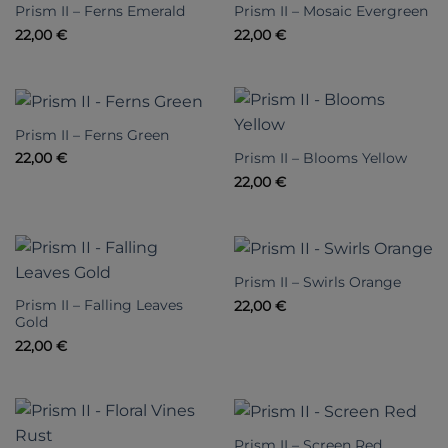
Prism II – Ferns Emerald
Prism II – Mosaic Evergreen
22,00
€
22,00
€
Prism II – Ferns Green
Prism II – Blooms Yellow
22,00
€
22,00
€
Prism II – Swirls Orange
Prism II – Falling Leaves
22,00
€
Gold
22,00
€
Prism II – Screen Red