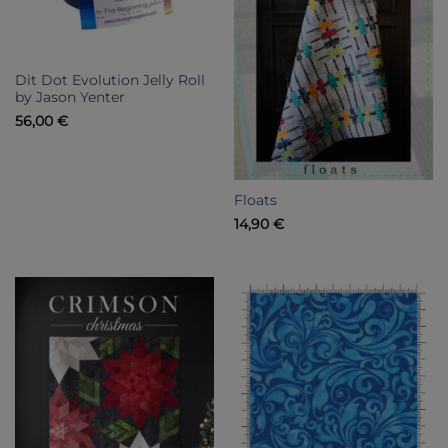
Dit Dot Evolution Jelly Roll
by Jason Yenter
56,00
€
Floats
14,90
€