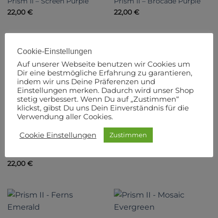
Prism II – Screen Purple
Prism II – Brocade Purple
22,00
€
22,00
€
Cookie-Einstellungen
Auf unserer Webseite benutzen wir Cookies um
Prism II – Falling Leaves
Prism II – Brocade Royal
Dir eine bestmögliche Erfahrung zu garantieren,
grape
indem wir uns Deine Präferenzen und
22,00
€
Einstellungen merken. Dadurch wird unser Shop
22,00
€
stetig verbessert. Wenn Du auf „Zustimmen“
klickst, gibst Du uns Dein Einverständnis für die
Verwendung aller Cookies.
Cookie Einstellungen
Zustimmen
Prism II – Mosaic Aqua
Prism II – Floral Vines Blue
22,00
€
22,00
€