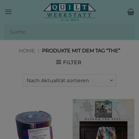
Zum
Inhalt
springen
HOME
|
PRODUKTE MIT DEM TAG “THE”
FILTER