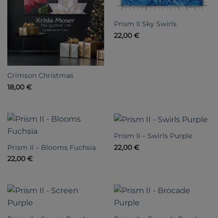
Prism II Sky Swirls
22,00
€
Crimson Christmas
18,00
€
Prism II – Swirls Purple
Prism II – Blooms Fuchsia
22,00
€
22,00
€