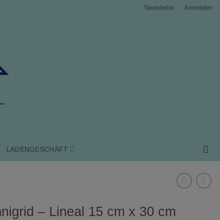
Anmelden
Newsletter
LADENGESCHÄFT
igrid – Lineal 15 cm x 30 cm