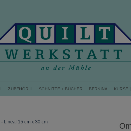
ZUBEHÖR
SCHNITTE + BÜCHER
BERNINA
KURSE
Omn