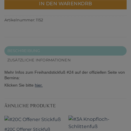
IN DEN WARENKORB
Artikelnummer:
1152
BESCHREIBUNG
ZUSÄTZLICHE INFORMATIONEN
Mehr Infos zum Freihandstickfuß #24 auf der offiziellen Seite von
Bernina:
Klicken Sie bitte
hier.
ÄHNLICHE PRODUKTE
#20C Offener Stickfuß