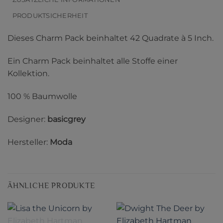
PRODUKTSICHERHEIT
Dieses Charm Pack beinhaltet 42 Quadrate à 5 Inch.
Ein Charm Pack beinhaltet alle Stoffe einer
Kollektion.
100 % Baumwolle
Designer:
basicgrey
Hersteller:
Moda
ÄHNLICHE PRODUKTE