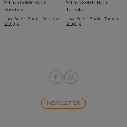
Lava Solids Batik – Sherbert
Lava Solids Batik – Tomato
20,00
€
20,00
€
NEWSLETTER