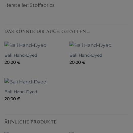
Hersteller: Stoffabrics
DAS KÖNNTE DIR AUCH GEFALLEN …
Bali Hand-Dyed
Bali Hand-Dyed
20,00
€
20,00
€
Bali Hand-Dyed
20,00
€
ÄHNLICHE PRODUKTE