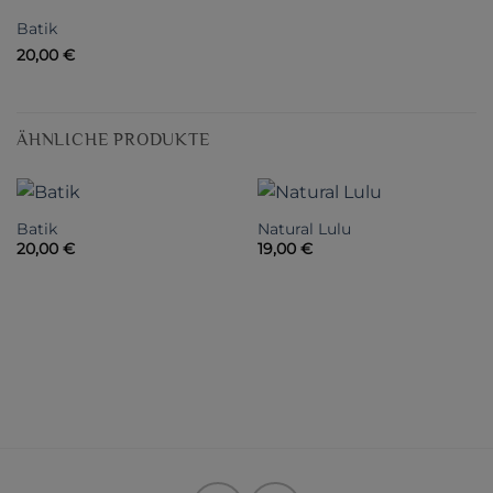
Batik
20,00
€
ÄHNLICHE PRODUKTE
Batik
Natural Lulu
20,00
€
19,00
€