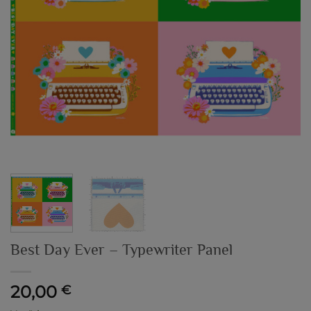
Best Day Ever – Typewriter Panel
20,00
€