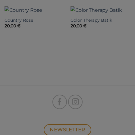
Country Rose
Color Therapy Batik
20,00
€
20,00
€
NEWSLETTER