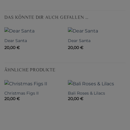
DAS KÖNNTE DIR AUCH GEFALLEN …
Dear Santa
Dear Santa
20,00
€
20,00
€
ÄHNLICHE PRODUKTE
Christmas Figs II
Bali Roses & Lilacs
20,00
€
20,00
€