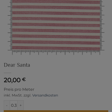
Dear Santa
20,00
€
Preis pro Meter
inkl. MwSt.
zzgl.
Versandkosten
Dear Santa Menge