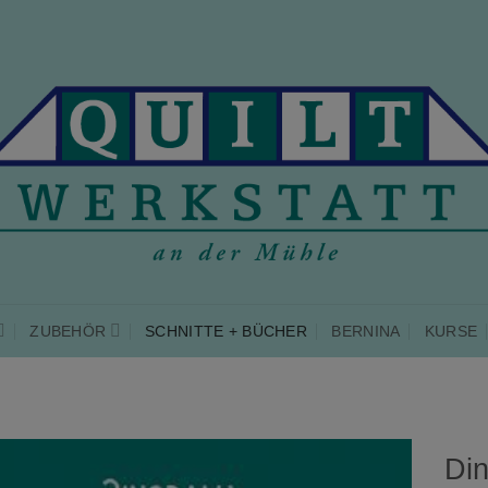
ZUBEHÖR
SCHNITTE + BÜCHER
BERNINA
KURSE
Din