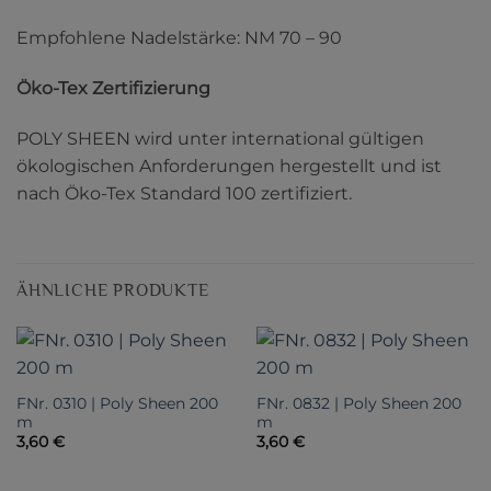
Empfohlene Nadelstärke: NM 70 – 90
Öko-Tex Zertifizierung
POLY SHEEN wird unter international gültigen
ökologischen Anforderungen hergestellt und ist
nach Öko-Tex Standard 100 zertifiziert.
ÄHNLICHE PRODUKTE
FNr. 0310 | Poly Sheen 200
FNr. 0832 | Poly Sheen 200
m
m
3,60
€
3,60
€