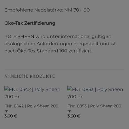
Empfohlene Nadelstärke: NM 70 – 90
Öko-Tex Zertifizierung
POLY SHEEN wird unter international gültigen
ökologischen Anforderungen hergestellt und ist
nach Öko-Tex Standard 100 zertifiziert.
ÄHNLICHE PRODUKTE
FNr. 0542 | Poly Sheen 200
FNr. 0853 | Poly Sheen 200
m
m
3,60
€
3,60
€