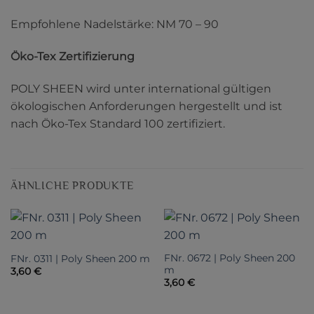
Empfohlene Nadelstärke: NM 70 – 90
Öko-Tex Zertifizierung
POLY SHEEN wird unter international gültigen
ökologischen Anforderungen hergestellt und ist
nach Öko-Tex Standard 100 zertifiziert.
ÄHNLICHE PRODUKTE
FNr. 0672 | Poly Sheen 200
FNr. 0311 | Poly Sheen 200 m
m
3,60
€
3,60
€