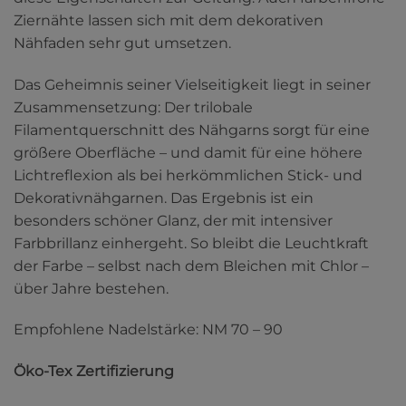
Ziernähte lassen sich mit dem dekorativen
Nähfaden sehr gut umsetzen.
Das Geheimnis seiner Vielseitigkeit liegt in seiner
Zusammensetzung: Der trilobale
Filamentquerschnitt des Nähgarns sorgt für eine
größere Oberfläche – und damit für eine höhere
Lichtreflexion als bei herkömmlichen Stick- und
Dekorativnähgarnen. Das Ergebnis ist ein
besonders schöner Glanz, der mit intensiver
Farbbrillanz einhergeht. So bleibt die Leuchtkraft
der Farbe – selbst nach dem Bleichen mit Chlor –
über Jahre bestehen.
Empfohlene Nadelstärke: NM 70 – 90
Öko-Tex Zertifizierung