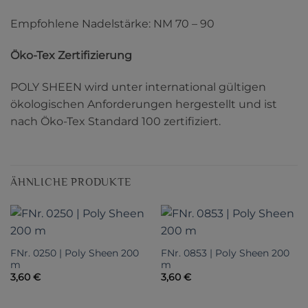
Empfohlene Nadelstärke: NM 70 – 90
Öko-Tex Zertifizierung
POLY SHEEN wird unter international gültigen
ökologischen Anforderungen hergestellt und ist
nach Öko-Tex Standard 100 zertifiziert.
ÄHNLICHE PRODUKTE
FNr. 0250 | Poly Sheen 200
FNr. 0853 | Poly Sheen 200
m
m
3,60
€
3,60
€