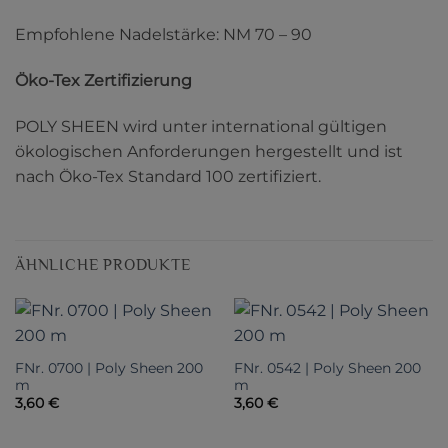
Empfohlene Nadelstärke: NM 70 – 90
Öko-Tex Zertifizierung
POLY SHEEN wird unter international gültigen
ökologischen Anforderungen hergestellt und ist
nach Öko-Tex Standard 100 zertifiziert.
ÄHNLICHE PRODUKTE
FNr. 0700 | Poly Sheen 200
FNr. 0542 | Poly Sheen 200
m
m
3,60
€
3,60
€