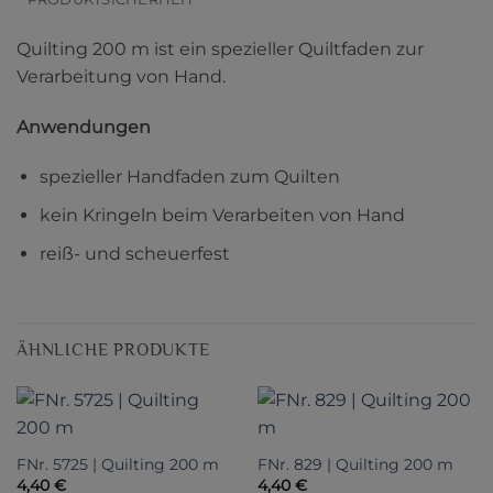
Quilting 200 m ist ein spezieller Quiltfaden zur
Verarbeitung von Hand.
Anwendungen
spezieller Handfaden zum Quilten
kein Kringeln beim Verarbeiten von Hand
reiß- und scheuerfest
ÄHNLICHE PRODUKTE
FNr. 5725 | Quilting 200 m
FNr. 829 | Quilting 200 m
4,40
€
4,40
€