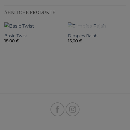
ÄHNLICHE PRODUKTE
NICHT VORRÄTIG
Basic Twist
Dimples Rajah
18,00
€
15,00
€