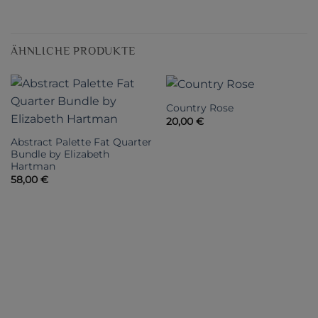
ÄHNLICHE PRODUKTE
Country Rose
20,00
€
Abstract Palette Fat Quarter
Bundle by Elizabeth
Hartman
58,00
€