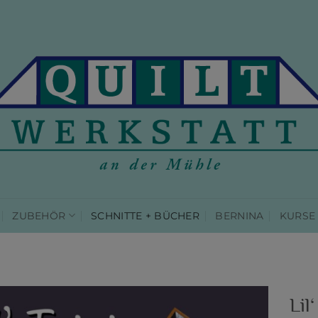
ZUBEHÖR
SCHNITTE + BÜCHER
BERNINA
KURSE
Lil