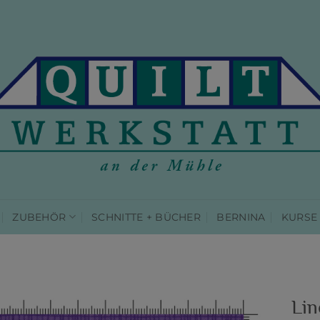
ZUBEHÖR
SCHNITTE + BÜCHER
BERNINA
KURSE
Lin