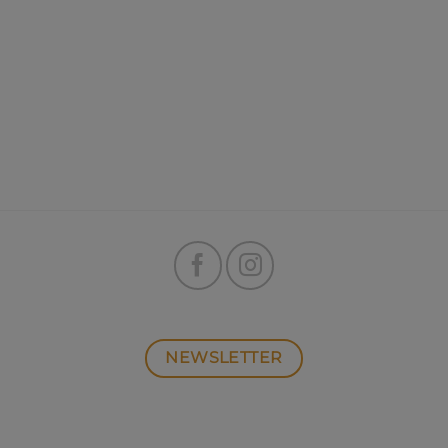
NEWSLETTER