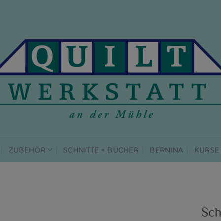
ZUBEHÖR
SCHNITTE + BÜCHER
BERNINA
KURSE
Sch