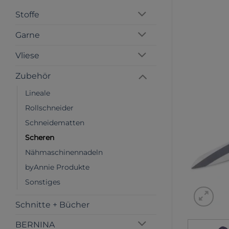
Stoffe
Garne
Vliese
Zubehör
Lineale
Rollschneider
Schneidematten
Scheren
Nähmaschinennadeln
byAnnie Produkte
Sonstiges
Schnitte + Bücher
BERNINA