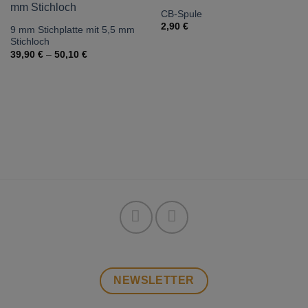
CB-Spule
2,90
€
9 mm Stichplatte mit 5,5 mm
Stichloch
39,90
€
–
50,10
€
NEWSLETTER