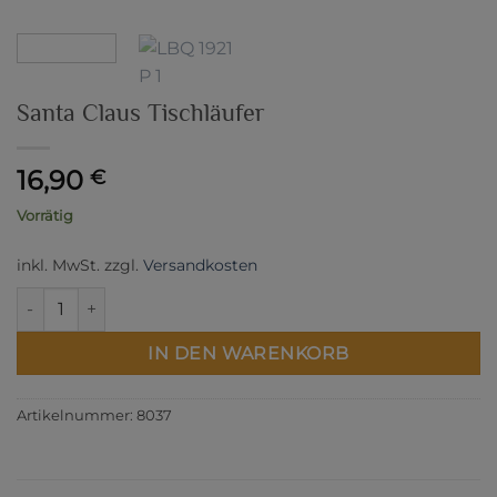
Santa Claus Tischläufer
16,90
€
Vorrätig
inkl. MwSt.
zzgl.
Versandkosten
Santa Claus Tischläufer Menge
IN DEN WARENKORB
Artikelnummer:
8037