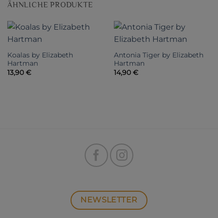
ÄHNLICHE PRODUKTE
Koalas by Elizabeth
Antonia Tiger by Elizabeth
Hartman
Hartman
13,90
€
14,90
€
NEWSLETTER