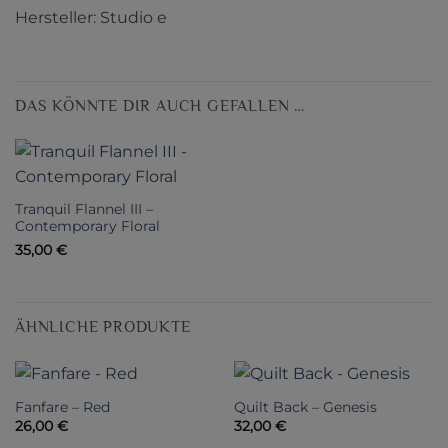
Hersteller: Studio e
DAS KÖNNTE DIR AUCH GEFALLEN …
Tranquil Flannel III –
Contemporary Floral
35,00
€
ÄHNLICHE PRODUKTE
Fanfare – Red
Quilt Back – Genesis
26,00
€
32,00
€