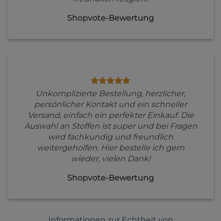
Shopvote-Bewertung
Unkomplizierte Bestellung, herzlicher,
persönlicher Kontakt und ein schneller
Versand, einfach ein perfekter Einkauf. Die
Auswahl an Stoffen ist super und bei Fragen
wird fachkundig und freundlich
weitergeholfen. Hier bestelle ich gern
wieder, vielen Dank!
Shopvote-Bewertung
Informationen zur Echtheit von