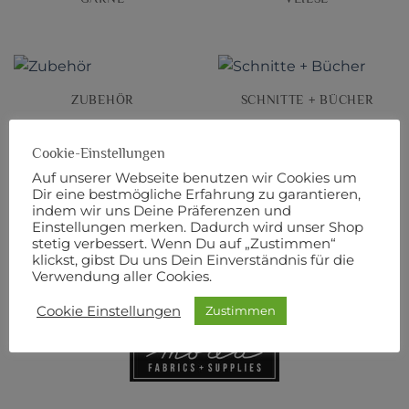
ZUBEHÖR
SCHNITTE + BÜCHER
Cookie-Einstellungen
Auf unserer Webseite benutzen wir Cookies um
Dir eine bestmögliche Erfahrung zu garantieren,
BERNINA
SALE!
indem wir uns Deine Präferenzen und
Einstellungen merken. Dadurch wird unser Shop
stetig verbessert. Wenn Du auf „Zustimmen“
klickst, gibst Du uns Dein Einverständnis für die
MARKEN
Verwendung aller Cookies.
Cookie Einstellungen
Zustimmen