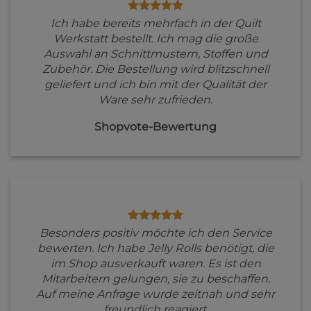
Ich habe bereits mehrfach in der Quilt
Werkstatt bestellt. Ich mag die große
Auswahl an Schnittmustern, Stoffen und
Zubehör. Die Bestellung wird blitzschnell
geliefert und ich bin mit der Qualität der
Ware sehr zufrieden.
Shopvote-Bewertung
Besonders positiv möchte ich den Service
bewerten. Ich habe Jelly Rolls benötigt, die
im Shop ausverkauft waren. Es ist den
Mitarbeitern gelungen, sie zu beschaffen.
Auf meine Anfrage wurde zeitnah und sehr
freundlich reagiert.