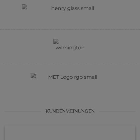
KUNDENMEINUNGEN