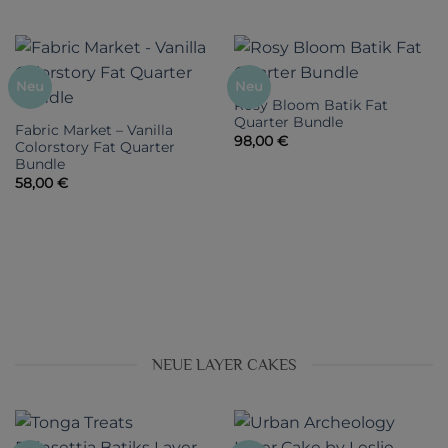
Neu
Neu
Rosy Bloom Batik Fat
Quarter Bundle
Fabric Market – Vanilla
98,00
€
Colorstory Fat Quarter
Bundle
58,00
€
NEUE LAYER CAKES