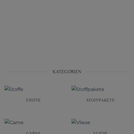
KATEGORIEN
STOFFE
STOFFPAKETE
GARNE
VLIESE