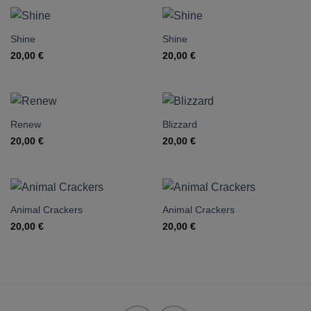
Shine
Shine
20,00
€
20,00
€
Renew
Blizzard
20,00
€
20,00
€
Animal Crackers
Animal Crackers
20,00
€
20,00
€