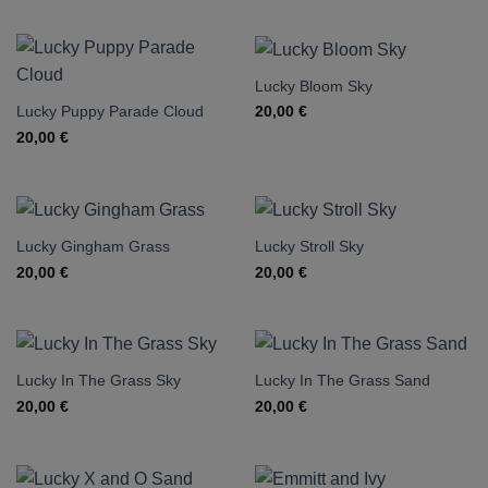
Lucky Bloom Sky
Lucky Puppy Parade Cloud
20,00
€
20,00
€
Lucky Gingham Grass
Lucky Stroll Sky
20,00
€
20,00
€
Lucky In The Grass Sky
Lucky In The Grass Sand
20,00
€
20,00
€