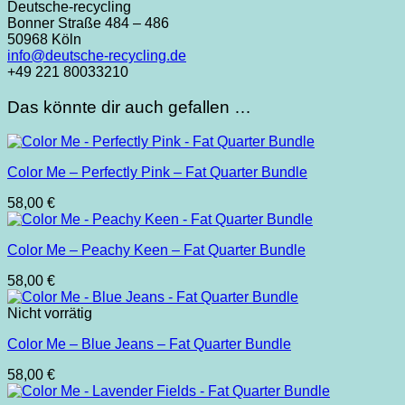
Deutsche-recycling
Bonner Straße 484 – 486
50968 Köln
info@deutsche-recycling.de
+49 221 80033210
Das könnte dir auch gefallen …
Color Me – Perfectly Pink – Fat Quarter Bundle
58,00
€
Color Me – Peachy Keen – Fat Quarter Bundle
58,00
€
Nicht vorrätig
Color Me – Blue Jeans – Fat Quarter Bundle
58,00
€