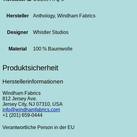
Hersteller
Anthology, Windham Fabrics
Designer
Whistler Studios
Material
100 % Baumwolle
Produktsicherheit
Herstellerinformationen
Windham Fabrics
812 Jersey Ave.
Jersey City, NJ 07310, USA
info@windhamfabrics.com
+1 (201) 659-0444
Verantwortliche Person in der EU