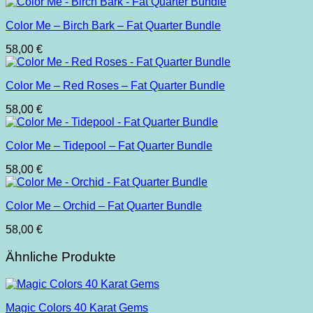
Color Me – Birch Bark – Fat Quarter Bundle
58,00
€
Color Me – Red Roses – Fat Quarter Bundle
58,00
€
Color Me – Tidepool – Fat Quarter Bundle
58,00
€
Color Me – Orchid – Fat Quarter Bundle
58,00
€
Ähnliche Produkte
Magic Colors 40 Karat Gems