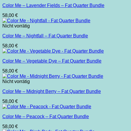
Color Me – Lavender Fields – Fat Quarter Bundle
58,00
€
Nicht vorrätig
Color Me – Nightfall – Fat Quarter Bundle
58,00
€
Color Me – Vegetable Dye – Fat Quarter Bundle
58,00
€
Nicht vorrätig
Color Me – Midnight Berry – Fat Quarter Bundle
58,00
€
Color Me – Peacock – Fat Quarter Bundle
58,00
€