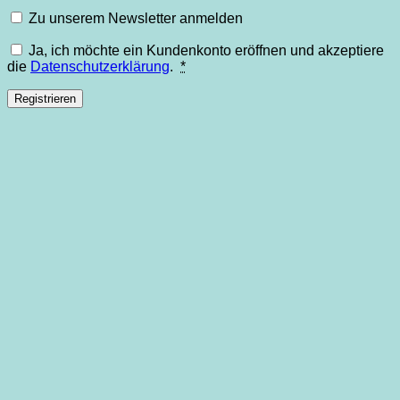
Zu unserem Newsletter anmelden
Ja, ich möchte ein Kundenkonto eröffnen und akzeptiere
die
Datenschutzerklärung
.
*
Registrieren