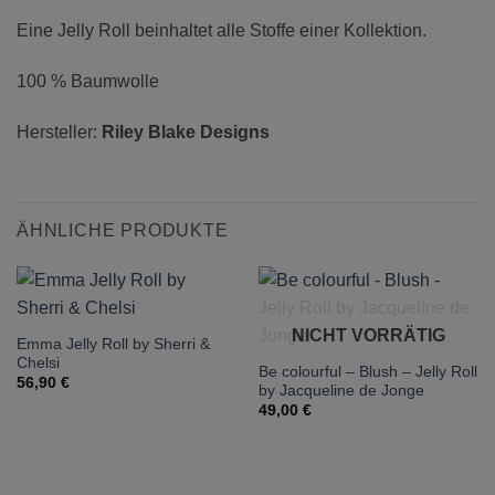
Eine Jelly Roll beinhaltet alle Stoffe einer Kollektion.
100 % Baumwolle
Hersteller:
Riley Blake Designs
ÄHNLICHE PRODUKTE
NICHT VORRÄTIG
Emma Jelly Roll by Sherri &
Chelsi
Be colourful – Blush – Jelly Roll
56,90
€
by Jacqueline de Jonge
49,00
€