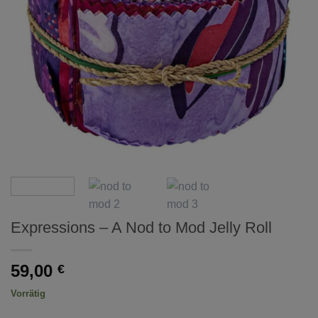
Expressions – A Nod to Mod Jelly Roll
59,00
€
Vorrätig