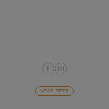
NEWSLETTER