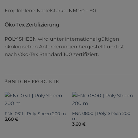
Empfohlene Nadelstärke: NM 70 – 90
Öko-Tex Zertifizierung
POLY SHEEN wird unter international gültigen
ökologischen Anforderungen hergestellt und ist
nach Öko-Tex Standard 100 zertifiziert.
ÄHNLICHE PRODUKTE
FNr. 0800 | Poly Sheen 200
FNr. 0311 | Poly Sheen 200 m
m
3,60
€
3,60
€