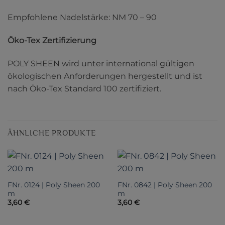
Empfohlene Nadelstärke: NM 70 – 90
Öko-Tex Zertifizierung
POLY SHEEN wird unter international gültigen
ökologischen Anforderungen hergestellt und ist
nach Öko-Tex Standard 100 zertifiziert.
ÄHNLICHE PRODUKTE
FNr. 0124 | Poly Sheen 200
FNr. 0842 | Poly Sheen 200
m
m
3,60
€
3,60
€