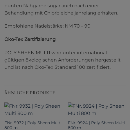
bunten Nähgarne sogar auch nach einer
Behandlung mit Chlorbleiche jahrelang erhalten.
Empfohlene Nadelstärke: NM 70 – 90
Öko-Tex Zertifizierung
POLY SHEEN MULTI wird unter international
gültigen ökologischen Anforderungen hergestellt
und ist nach Öko-Tex Standard 100 zertifiziert.
ÄHNLICHE PRODUKTE
FNr. 9932 | Poly Sheen Multi
FNr. 9924 | Poly Sheen Multi
800 m
800 m