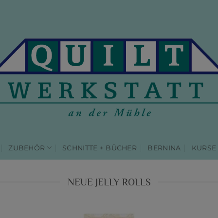
ZUBEHÖR
SCHNITTE + BÜCHER
BERNINA
KURSE
NEUE JELLY ROLLS