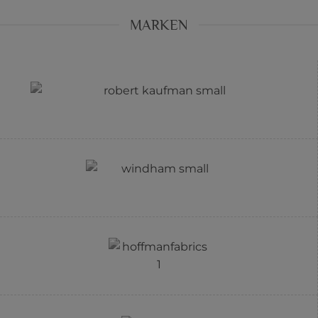
MARKEN