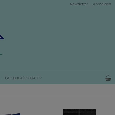
Newsletter
Anmelden
LADENGESCHÄFT