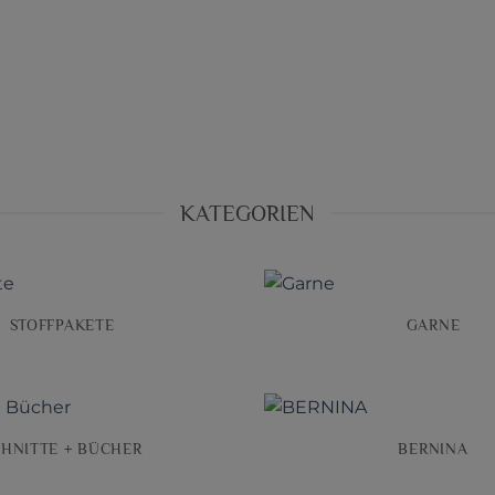
KATEGORIEN
STOFFPAKETE
GARNE
CHNITTE + BÜCHER
BERNINA