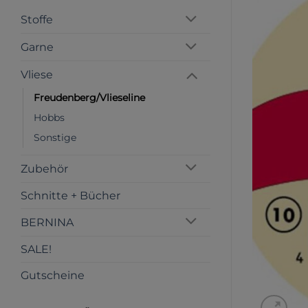
Stoffe
Garne
Vliese
Freudenberg/Vlieseline
Hobbs
Sonstige
Zubehör
Schnitte + Bücher
BERNINA
SALE!
Gutscheine