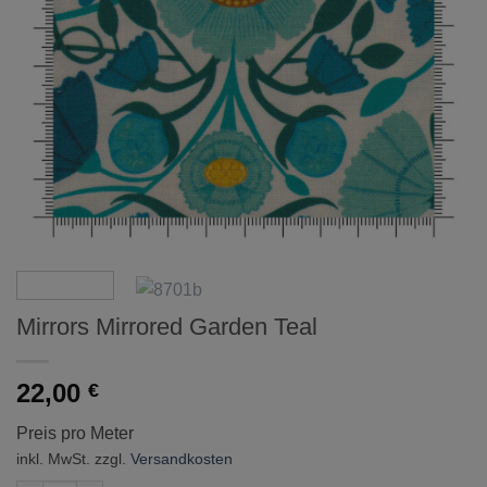
Mirrors Mirrored Garden Teal
22,00
€
Preis pro Meter
inkl. MwSt.
zzgl.
Versandkosten