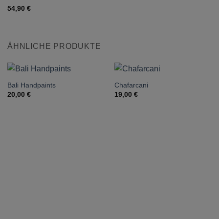
54,90
€
ÄHNLICHE PRODUKTE
Bali Handpaints
Chafarcani
20,00
€
19,00
€