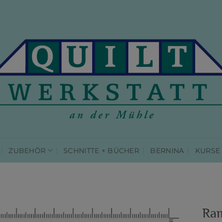
ZUBEHÖR
SCHNITTE + BÜCHER
BERNINA
KURSE
Ram