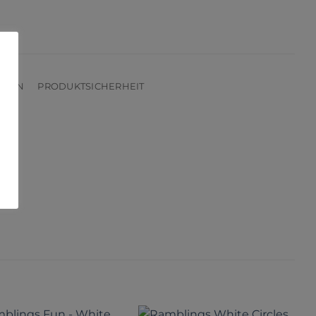
ONEN
PRODUKTSICHERHEIT