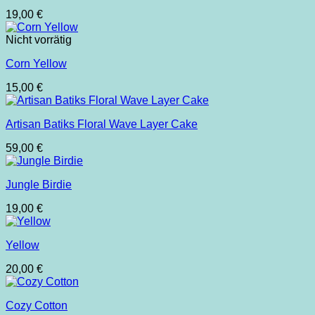
19,00
€
Nicht vorrätig
Corn Yellow
15,00
€
Artisan Batiks Floral Wave Layer Cake
59,00
€
Jungle Birdie
19,00
€
Yellow
20,00
€
Cozy Cotton