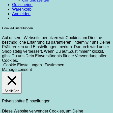
Öffnungszeiten
Gutscheine
Warenkorb
Anmelden
Cookie-Einstellungen
Auf unserer Webseite benutzen wir Cookies um Dir eine
bestmögliche Erfahrung zu garantieren, indem wir uns Deine
Präferenzen und Einstellungen merken. Dadurch wird unser
Shop stetig verbessert. Wenn Du auf „Zustimmen“ klickst,
gibst Du uns Dein Einverständnis für die Verwendung aller
Cookies.
Cookie Einstellungen
Zustimmen
Manage consent
Schließen
Privatsphäre Einstellungen
Diese Website verwendet Cookies, um Deine