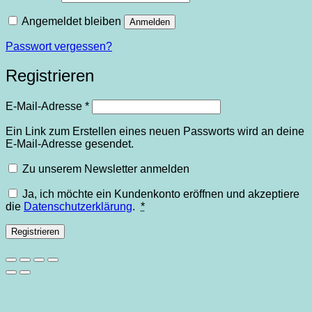
Angemeldet bleiben
Anmelden
Passwort vergessen?
Registrieren
Erforderlich
E-Mail-Adresse
*
Ein Link zum Erstellen eines neuen Passworts wird an deine
E-Mail-Adresse gesendet.
Zu unserem Newsletter anmelden
Ja, ich möchte ein Kundenkonto eröffnen und akzeptiere
die
Datenschutzerklärung
.
*
Registrieren