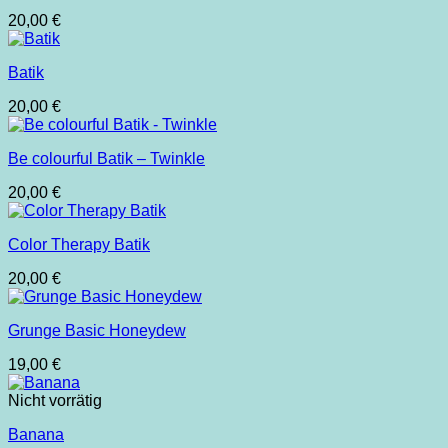
20,00
€
Batik
20,00
€
Be colourful Batik – Twinkle
20,00
€
Color Therapy Batik
20,00
€
Grunge Basic Honeydew
19,00
€
Nicht vorrätig
Banana