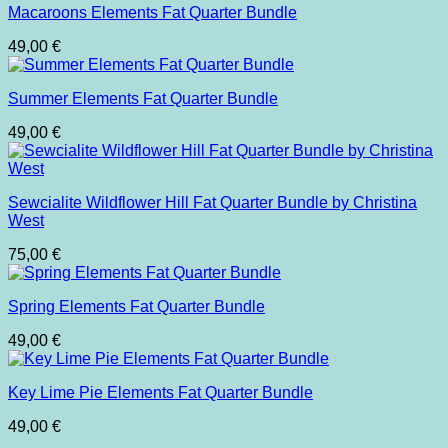
Macaroons Elements Fat Quarter Bundle
49,00
€
Summer Elements Fat Quarter Bundle
49,00
€
Sewcialite Wildflower Hill Fat Quarter Bundle by Christina
West
75,00
€
Spring Elements Fat Quarter Bundle
49,00
€
Key Lime Pie Elements Fat Quarter Bundle
49,00
€