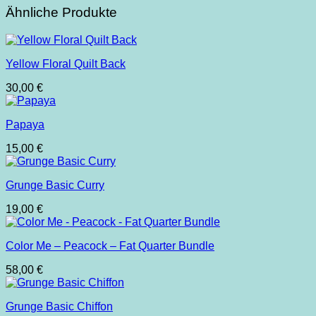
Ähnliche Produkte
Yellow Floral Quilt Back
30,00
€
Papaya
15,00
€
Grunge Basic Curry
19,00
€
Color Me – Peacock – Fat Quarter Bundle
58,00
€
Grunge Basic Chiffon