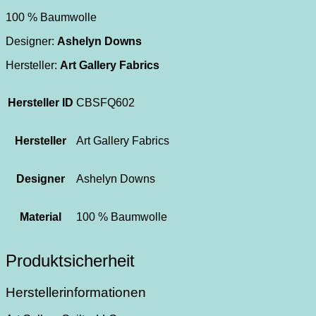
100 % Baumwolle
Designer:
Ashelyn Downs
Hersteller:
Art Gallery Fabrics
Hersteller ID
CBSFQ602
Hersteller
Art Gallery Fabrics
Designer
Ashelyn Downs
Material
100 % Baumwolle
Produktsicherheit
Herstellerinformationen