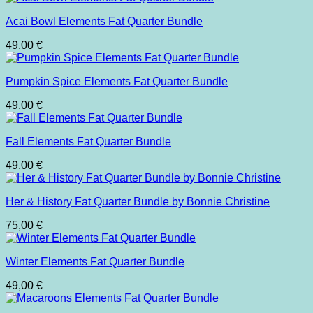
Acai Bowl Elements Fat Quarter Bundle
49,00
€
Pumpkin Spice Elements Fat Quarter Bundle
49,00
€
Fall Elements Fat Quarter Bundle
49,00
€
Her & History Fat Quarter Bundle by Bonnie Christine
75,00
€
Winter Elements Fat Quarter Bundle
49,00
€