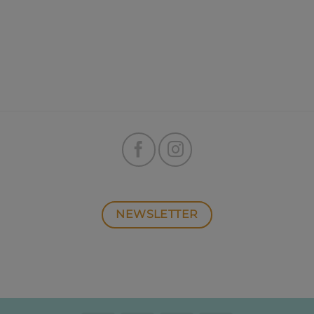
NEWSLETTER