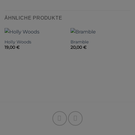
ÄHNLICHE PRODUKTE
Holly Woods
Bramble
19,00
€
20,00
€