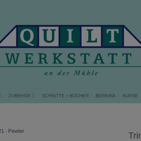
ZUBEHÖR
SCHNITTE + BÜCHER
BERNINA
KURSE
Tri