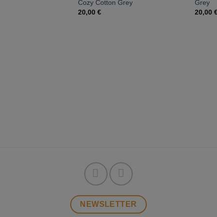
Cozy Cotton Grey
Grey
20,00
€
20,00
NEWSLETTER