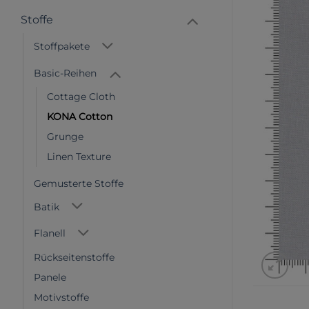
Stoffe
Stoffpakete
Basic-Reihen
Cottage Cloth
KONA Cotton
Grunge
Linen Texture
Gemusterte Stoffe
Batik
Flanell
Rückseitenstoffe
Panele
Motivstoffe