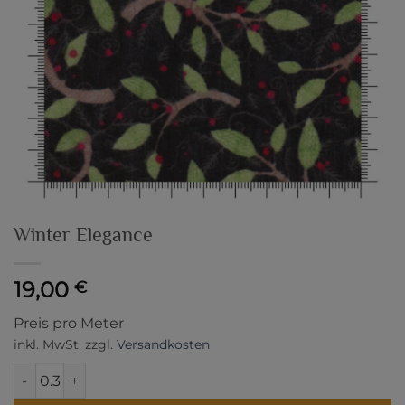
Winter Elegance
19,00
€
Preis pro Meter
inkl. MwSt.
zzgl.
Versandkosten
Winter Elegance Menge