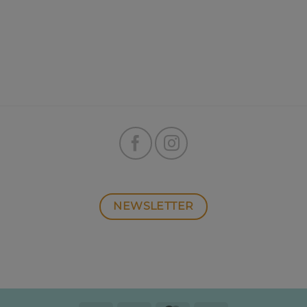
NEWSLETTER