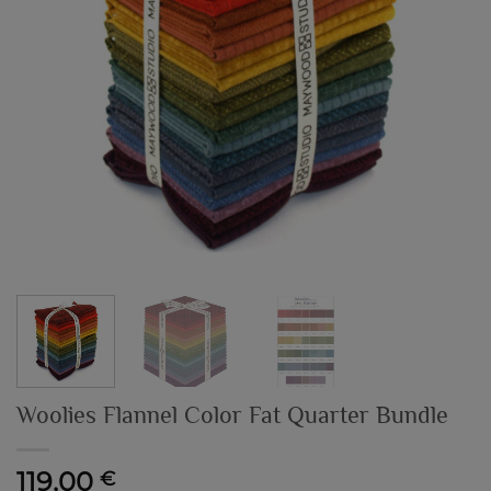
Woolies Flannel Color Fat Quarter Bundle
119,00
€