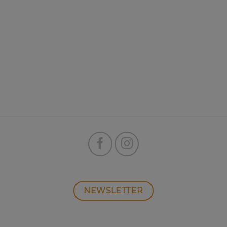
NEWSLETTER